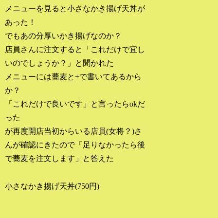
メニューを見ると小さなかき揚げ天丼が
あった！
でもあの分厚いかき揚げなのか？
店員さんに注文すると「これだけで宜し
いのでしょうか？」と聞かれた
メニューには蕎麦と+で書いてあるから
か？
「これだけで良いです」と言ったらokだ
った
が再度開店当初からいる店員(女将？)さ
んが確認にきたので「足りなかったら後
で蕎麦を注文します」と答えた
小さなかき揚げ天丼(750円)