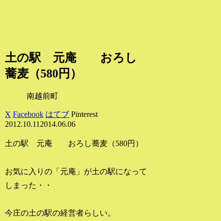
土の駅 元庵 おろし
蕎麦（580円）
南越前町
X
Facebook
はてブ
Pinterest
2012.10.11
2014.06.06
土の駅 元庵 おろし蕎麦（580円）
お気に入りの「元庵」が土の駅になって
しまった・・
今庄の土の駅の経営者らしい。