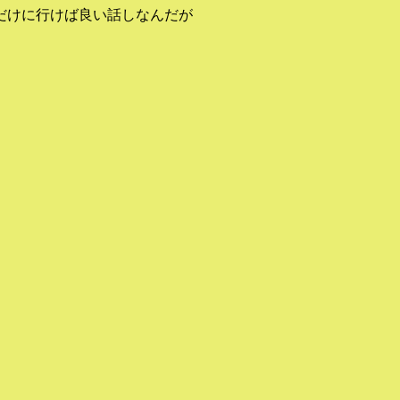
だけに行けば良い話しなんだが