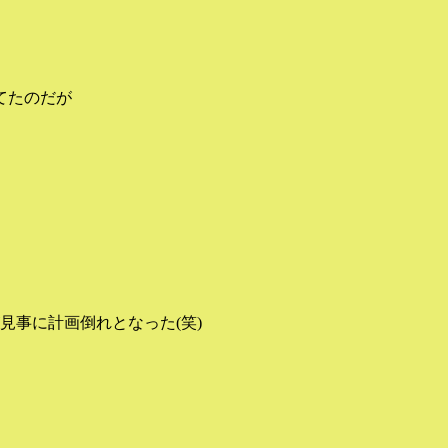
てたのだが
見事に計画倒れとなった(笑)