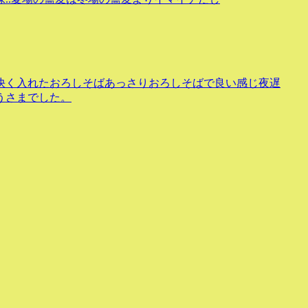
快く入れたおろしそばあっさりおろしそばで良い感じ夜遅
うさまでした。