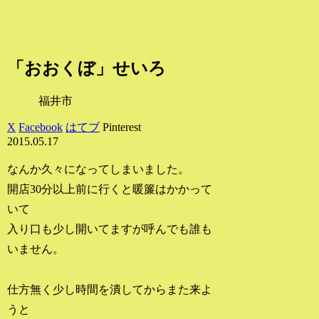
「おおくぼ」せいろ
福井市
X
Facebook
はてブ
Pinterest
2015.05.17
なんか久々になってしまいました。
開店30分以上前に行くと暖簾はかかって
いて
入り口も少し開いてますが呼んでも誰も
いません。
仕方無く少し時間を潰してからまた来よ
うと