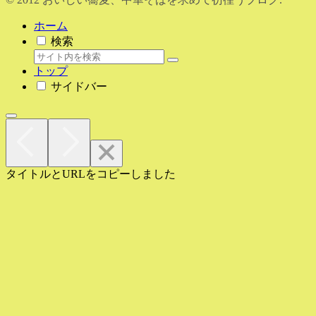
ホーム
検索
トップ
サイドバー
タイトルとURLをコピーしました