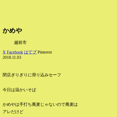
かめや
越前市
X
Facebook
はてブ
Pinterest
2018.11.03
閉店ぎりぎりに滑り込みセーフ
今日は温かいそば
かめやは手打ち蕎麦じゃないので蕎麦は
アレだけど