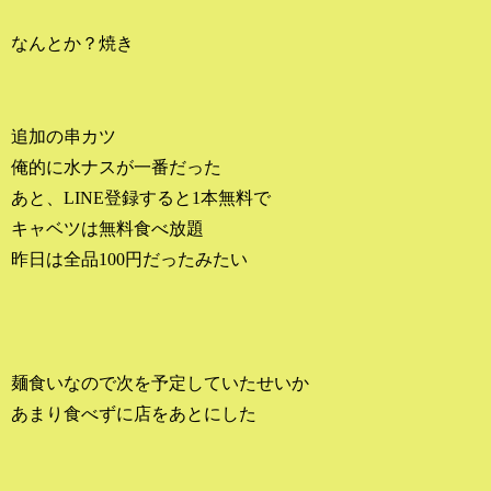
なんとか？焼き
追加の串カツ
俺的に水ナスが一番だった
あと、LINE登録すると1本無料で
キャベツは無料食べ放題
昨日は全品100円だったみたい
麺食いなので次を予定していたせいか
あまり食べずに店をあとにした