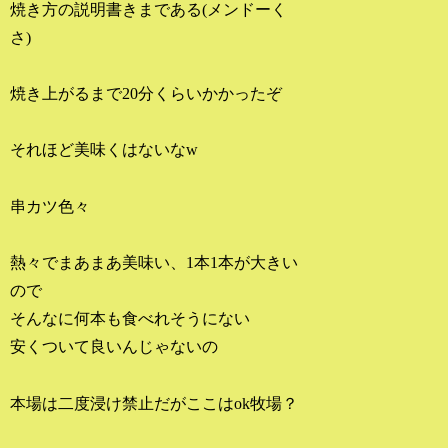
焼き方の説明書きまである(メンドーく
さ)
焼き上がるまで20分くらいかかったぞ
それほど美味くはないなw
串カツ色々
熱々でまあまあ美味い、1本1本が大きい
ので
そんなに何本も食べれそうにない
安くついて良いんじゃないの
本場は二度浸け禁止だがここはok牧場？