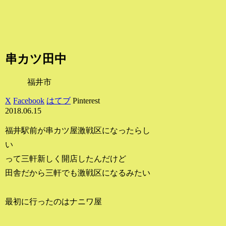
串カツ田中
福井市
X
Facebook
はてブ
Pinterest
2018.06.15
福井駅前が串カツ屋激戦区になったらし
い
って三軒新しく開店したんだけど
田舎だから三軒でも激戦区になるみたい
最初に行ったのはナニワ屋