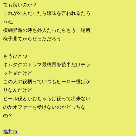
ても良いのか？
これが外人だったら嫌味を言われるだろ
うね
横綱昇進の時も外人だったらもう一場所
様子見てからだっただろう
もうひとつ
キムタクのドラマ最終回を後半だけチラ
ッと見たけど
この人の役柄っていつもヒーロー役ばか
りなんだけど
ヒール役とかおちゃらけ役って出来ない
のかオファーを受けないのかどっちな
の？
福井市