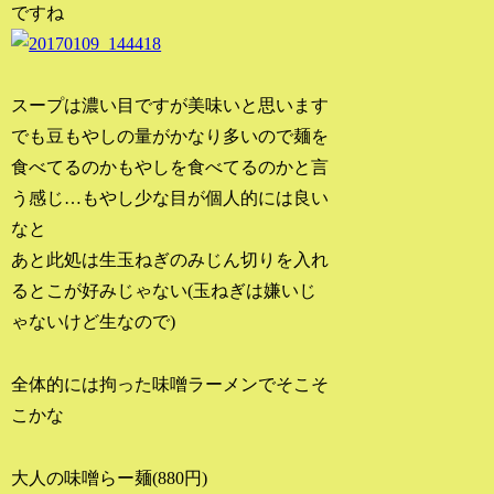
ですね
スープは濃い目ですが美味いと思います
でも豆もやしの量がかなり多いので麺を
食べてるのかもやしを食べてるのかと言
う感じ…もやし少な目が個人的には良い
なと
あと此処は生玉ねぎのみじん切りを入れ
るとこが好みじゃない(玉ねぎは嫌いじ
ゃないけど生なので)
全体的には拘った味噌ラーメンでそこそ
こかな
大人の味噌らー麺(880円)