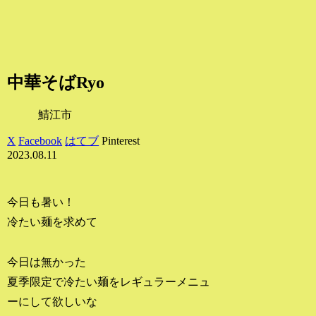
中華そばRyo
鯖江市
X
Facebook
はてブ
Pinterest
2023.08.11
今日も暑い！
冷たい麺を求めて
今日は無かった
夏季限定で冷たい麺をレギュラーメニュ
ーにして欲しいな