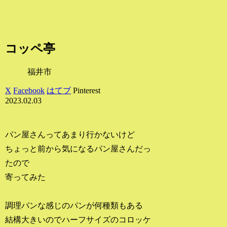
コッペ亭
福井市
X
Facebook
はてブ
Pinterest
2023.02.03
パン屋さんってあまり行かないけど
ちょっと前から気になるパン屋さんだっ
たので
寄ってみた
調理パンな感じのパンが何種類もある
結構大きいのでハーフサイズのコロッケ