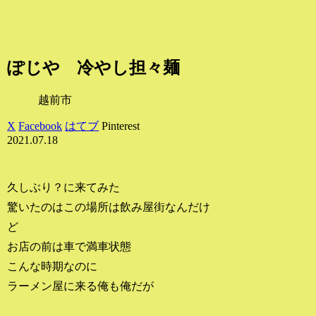
ぽじや 冷やし担々麺
越前市
X
Facebook
はてブ
Pinterest
2021.07.18
久しぶり？に来てみた
驚いたのはこの場所は飲み屋街なんだけ
ど
お店の前は車で満車状態
こんな時期なのに
ラーメン屋に来る俺も俺だが