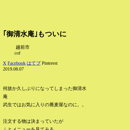
｢御清水庵｣もついに
越前市
cof
X
Facebook
はてブ
Pinterest
2019.08.07
何故か久しぶりになってしまった御清水
庵
武生ではお気に入りの蕎麦屋なのに。。
注文する物は決まっていたが
ふとメニューを見てみる