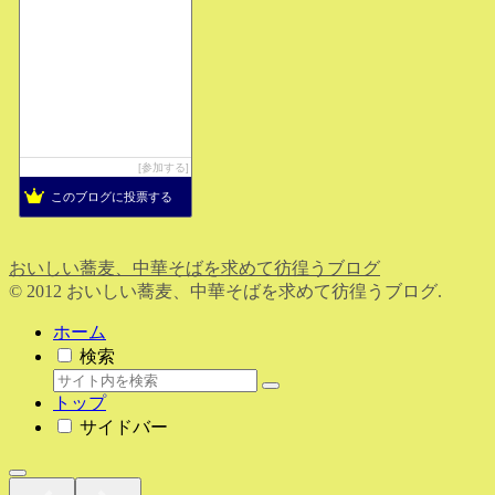
参加する
このブログに投票する
おいしい蕎麦、中華そばを求めて彷徨うブログ
© 2012 おいしい蕎麦、中華そばを求めて彷徨うブログ.
ホーム
検索
トップ
サイドバー