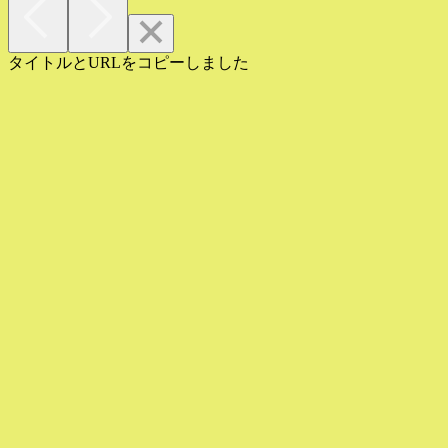
タイトルとURLをコピーしました