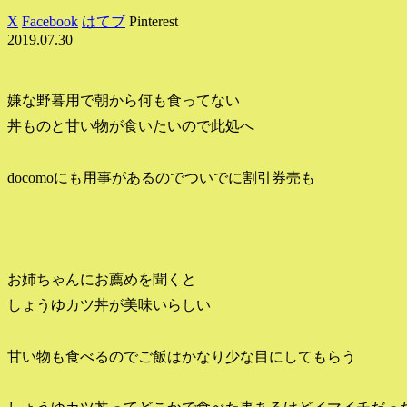
X
Facebook
はてブ
Pinterest
2019.07.30
嫌な野暮用で朝から何も食ってない
丼ものと甘い物が食いたいので此処へ
docomoにも用事があるのでついでに割引券売も
お姉ちゃんにお薦めを聞くと
しょうゆカツ丼が美味いらしい
甘い物も食べるのでご飯はかなり少な目にしてもらう