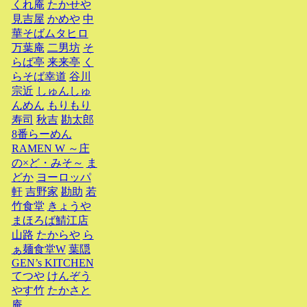
くれ庵
たかせや
見吉屋
かめや
中
華そばムタヒロ
万葉庵
二男坊
そ
らば亭
来来亭
く
らそば幸道
谷川
宗近
しゅんしゅ
んめん
もりもり
寿司
秋吉
勘太郎
8番らーめん
RAMEN W ～庄
の×ど・みそ～
ま
どか
ヨーロッパ
軒
吉野家
勘助
若
竹食堂
きょうや
まほろば鯖江店
山路
たからや
ら
ぁ麺食堂W
葉隠
GEN’s KITCHEN
てつや
けんぞう
やす竹
たかさと
庵