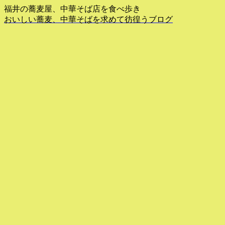
福井の蕎麦屋、中華そば店を食べ歩き
おいしい蕎麦、中華そばを求めて彷徨うブログ