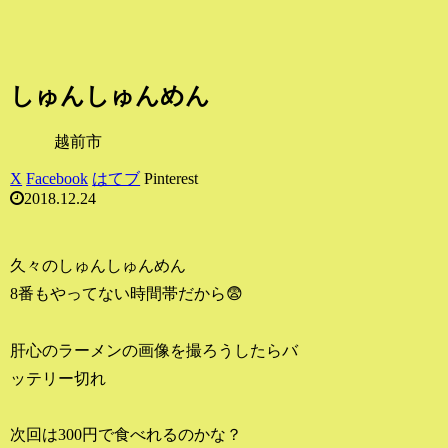
しゅんしゅんめん
越前市
X
Facebook
はてブ
Pinterest
2018.12.24
久々のしゅんしゅんめん
8番もやってない時間帯だから😨
肝心のラーメンの画像を撮ろうしたらバ
ッテリー切れ
次回は300円で食べれるのかな？