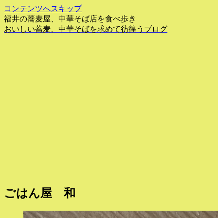
コンテンツへスキップ
福井の蕎麦屋、中華そば店を食べ歩き
おいしい蕎麦、中華そばを求めて彷徨うブログ
ごはん屋 和