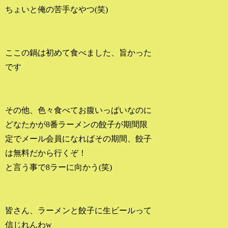
ちょいと俺の苦手なやつ(笑)
ここの鍋は初めて食べました、旨かった
です
その他、色々食べてお腹いっぱいなのに
どなたかが8番ラーメンの餃子が期間限
定でメール会員になればその期間、餃子
は無料だから行くぞ！
と言う事で8ラーに向かう(笑)
皆さん、ラーメンと餃子に生ビールって
信じれんわw