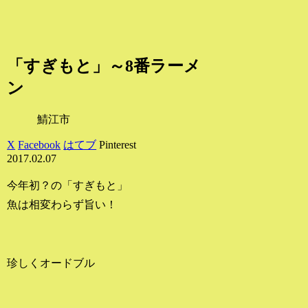
「すぎもと」～8番ラーメ
ン
鯖江市
X
Facebook
はてブ
Pinterest
2017.02.07
今年初？の「すぎもと」
魚は相変わらず旨い！
珍しくオードブル