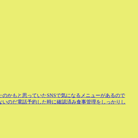
のかもと思っていたSNSで気になるメニューがあるので
ないのだ電話予約した時に確認済み食事管理をしっかりし