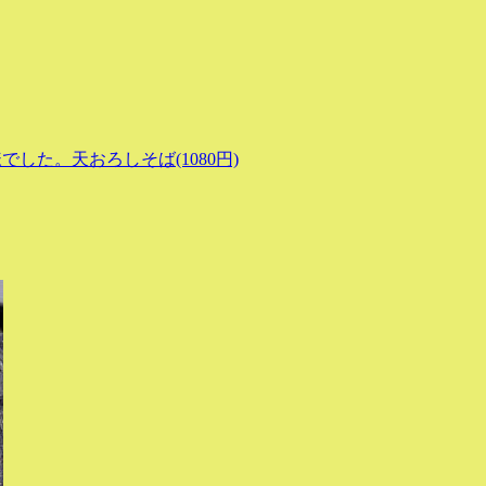
した。天おろしそば(1080円)