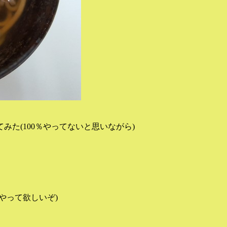
た(100％やってないと思いながら)
やって欲しいぞ)