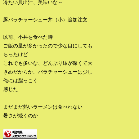
冷たい貝出汁、美味いな～
豚バラチャーシュー丼（小）追加注文
以前、小丼を食べた時
ご飯の量が多かったので少な目にしても
らったけど
これでも多いな、どんぶり鉢が深くて大
きめだからか、バラチャーシューは少し
俺には脂っこく
感じた
まだまだ熱いラーメンは食べれない
暑さが続くのか