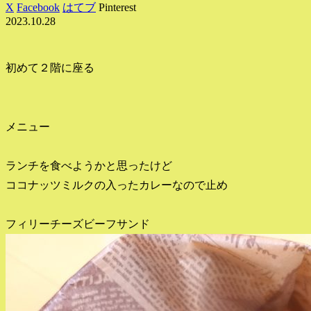
X
Facebook
はてブ
Pinterest
2023.10.28
初めて２階に座る
メニュー
ランチを食べようかと思ったけど
ココナッツミルクの入ったカレーなので止め
フィリーチーズビーフサンド