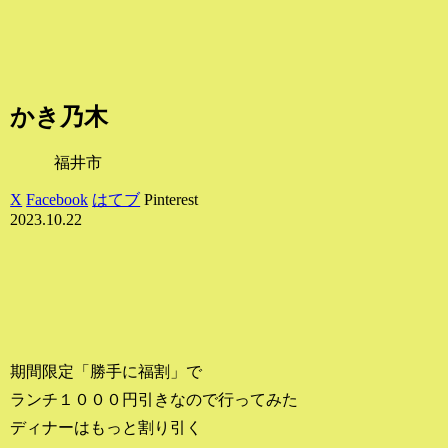
かき乃木
福井市
X
Facebook
はてブ
Pinterest
2023.10.22
期間限定「勝手に福割」で
ランチ１０００円引きなので行ってみた
ディナーはもっと割り引く