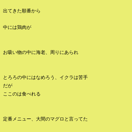
出てきた順番から
中には鶏肉が
お吸い物の中に海老、周りにあられ
とろろの中にはなめろう、イクラは苦手
だが
ここのは食べれる
定番メニュー、大間のマグロと言ってた