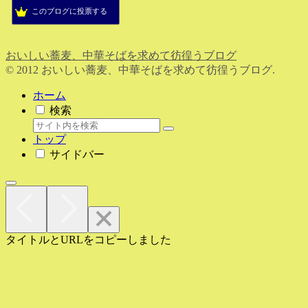
このブログに投票する
おいしい蕎麦、中華そばを求めて彷徨うブログ
© 2012 おいしい蕎麦、中華そばを求めて彷徨うブログ.
ホーム
検索
トップ
サイドバー
タイトルとURLをコピーしました