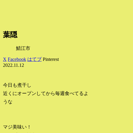
葉隠
鯖江市
X
Facebook
はてブ
Pinterest
2022.11.12
今日も煮干し
近くにオープンしてから毎週食べてるよ
うな
マジ美味い！