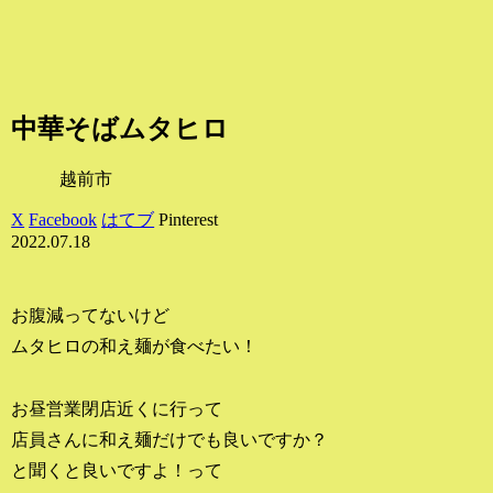
中華そばムタヒロ
越前市
X
Facebook
はてブ
Pinterest
2022.07.18
お腹減ってないけど
ムタヒロの和え麺が食べたい！
お昼営業閉店近くに行って
店員さんに和え麺だけでも良いですか？
と聞くと良いですよ！って