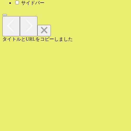
サイドバー
タイトルとURLをコピーしました