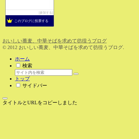
参加する
このブログに投票する
おいしい蕎麦、中華そばを求めて彷徨うブログ
© 2012 おいしい蕎麦、中華そばを求めて彷徨うブログ.
ホーム
検索
トップ
サイドバー
タイトルとURLをコピーしました