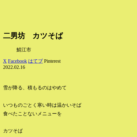
二男坊 カツそば
鯖江市
X
Facebook
はてブ
Pinterest
2022.02.16
雪が降る、積もるのはやめて
いつものごとく寒い時は温かいそば
食べたことないメニューを
カツそば