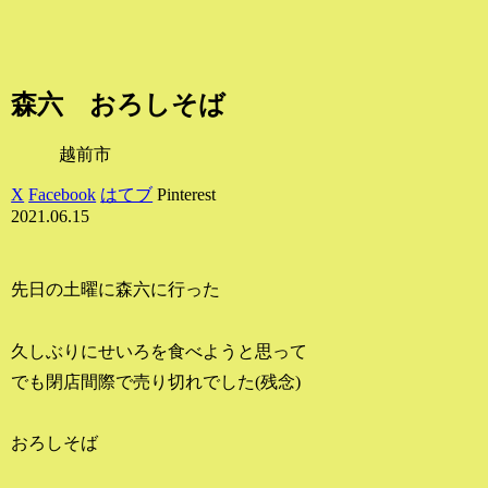
森六 おろしそば
越前市
X
Facebook
はてブ
Pinterest
2021.06.15
先日の土曜に森六に行った
久しぶりにせいろを食べようと思って
でも閉店間際で売り切れでした(残念)
おろしそば