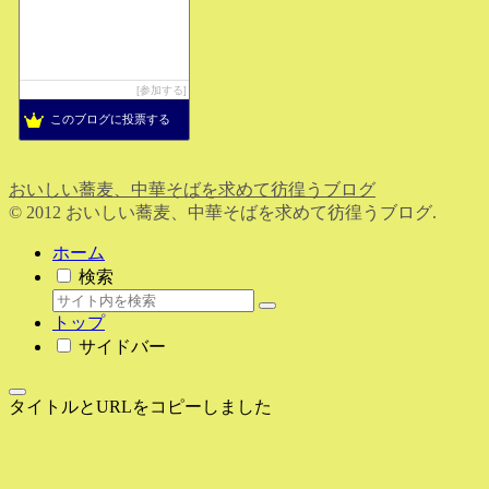
参加する
このブログに投票する
おいしい蕎麦、中華そばを求めて彷徨うブログ
© 2012 おいしい蕎麦、中華そばを求めて彷徨うブログ.
ホーム
検索
トップ
サイドバー
タイトルとURLをコピーしました