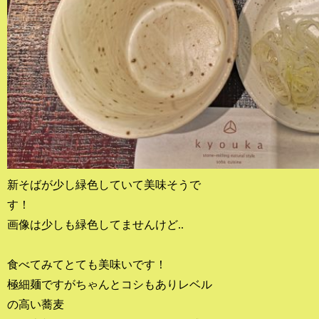
新そばが少し緑色していて美味そうで
す！
画像は少しも緑色してませんけど..
食べてみてとても美味いです！
極細麺ですがちゃんとコシもありレベル
の高い蕎麦