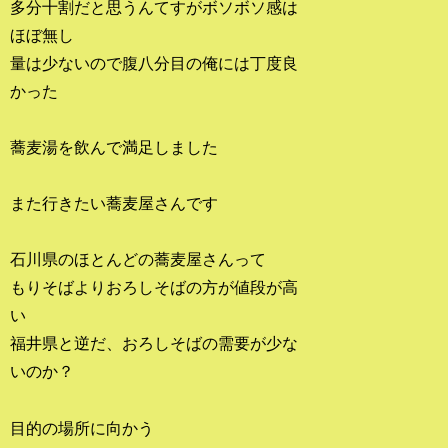
多分十割だと思うんてすがボソボソ感は
ほぼ無し
量は少ないので腹八分目の俺には丁度良
かった
蕎麦湯を飲んで満足しました
また行きたい蕎麦屋さんです
石川県のほとんどの蕎麦屋さんって
もりそばよりおろしそばの方が値段が高
い
福井県と逆だ、おろしそばの需要が少な
いのか？
目的の場所に向かう