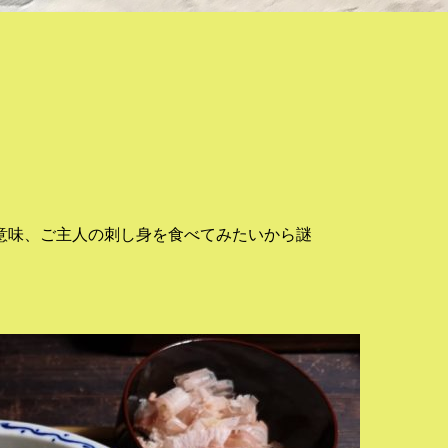
意味、ご主人の刺し身を食べてみたいから謎