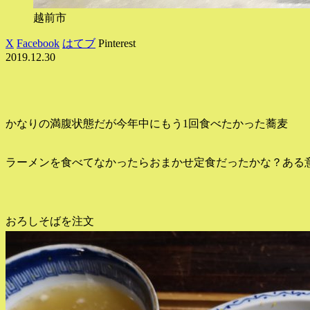
越前市
X
Facebook
はてブ
Pinterest
2019.12.30
かなりの満腹状態だが今年中にもう1回食べたかった蕎麦
ラーメンを食べてなかったらおまかせ定食だったかな？ある
おろしそばを注文