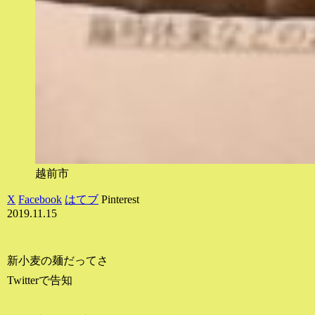
越前市
X
Facebook
はてブ
Pinterest
2019.11.15
新小麦の麺だってさ
Twitterで告知