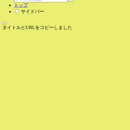
トップ
サイドバー
タイトルとURLをコピーしました