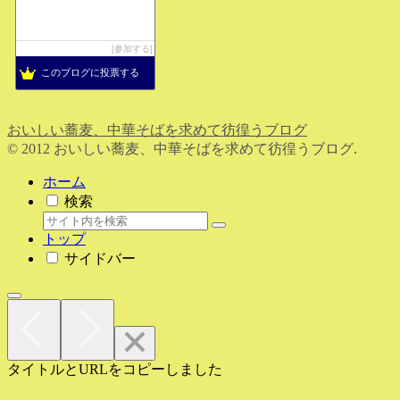
参加する
このブログに投票する
おいしい蕎麦、中華そばを求めて彷徨うブログ
© 2012 おいしい蕎麦、中華そばを求めて彷徨うブログ.
ホーム
検索
トップ
サイドバー
タイトルとURLをコピーしました