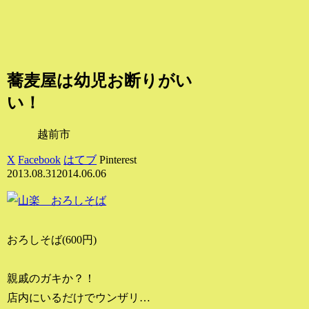
蕎麦屋は幼児お断りがい
い！
越前市
X
Facebook
はてブ
Pinterest
2013.08.31
2014.06.06
おろしそば(600円)
親戚のガキか？！
店内にいるだけでウンザリ…